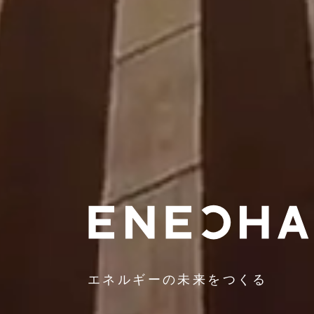
エネルギーの未来をつくる