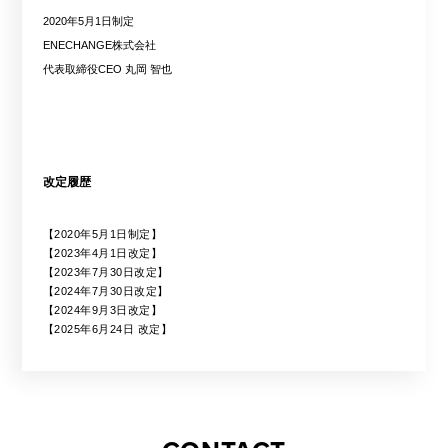
2020年5月1日制定
ENECHANGE株式会社
代表取締役CEO 丸岡 智也
改定履歴
【2020年5月1日制定】
【2023年4月1日改定】
【2023年7月30日改定】
【2024年7月30日改定】
【2024年9月3日改定】
【2025年6月24日 改定】