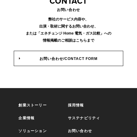
CONTACT
お問い合わせ
弊社のサービス内容や、
出演・取材に関するお問い合わせ、
または「エネチェンジ Home 電気・ガス比較」への
情報掲載のご相談はこちらまで
お問い合わせ/CONTACT FORM
創業ストーリー
採用情報
企業情報
サステナビリティ
ソリューション
お問い合わせ